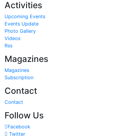
Activities
Upcoming Events
Events Update
Photo Gallery
Videos
Rss
Magazines
Magazines
Subscription
Contact
Contact
Follow Us
Facebook
Twitter