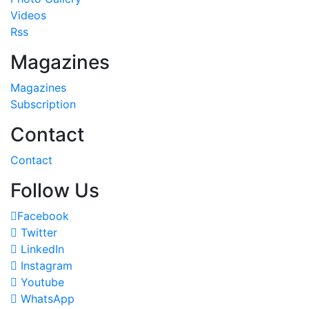
Videos
Rss
Magazines
Magazines
Subscription
Contact
Contact
Follow Us
Facebook
Twitter
LinkedIn
Instagram
Youtube
WhatsApp