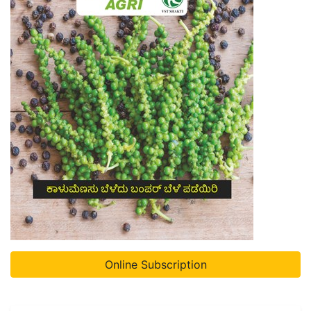
Online Subscription