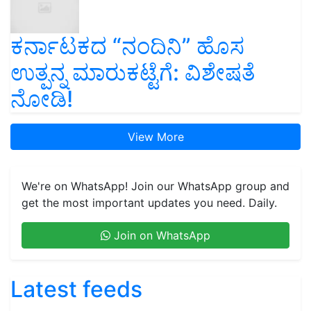
ಕರ್ನಾಟಕದ “ನಂದಿನಿ” ಹೊಸ
ಉತ್ಪನ್ನ ಮಾರುಕಟ್ಟೆಗೆ: ವಿಶೇಷತೆ
ನೋಡಿ!
View More
We're on WhatsApp! Join our WhatsApp group and
get the most important updates you need. Daily.
Join on WhatsApp
Latest feeds