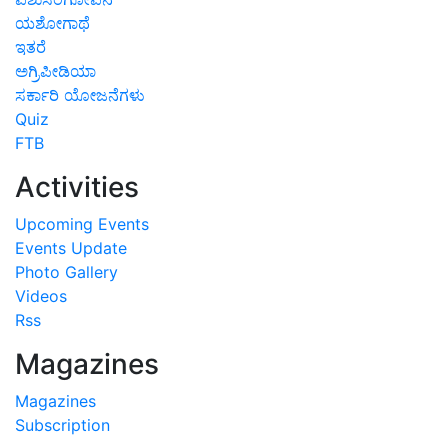
ಯಶೋಗಾಥೆ
ಇತರೆ
ಅಗ್ರಿಪೀಡಿಯಾ
ಸರ್ಕಾರಿ ಯೋಜನೆಗಳು
Quiz
FTB
Activities
Upcoming Events
Events Update
Photo Gallery
Videos
Rss
Magazines
Magazines
Subscription