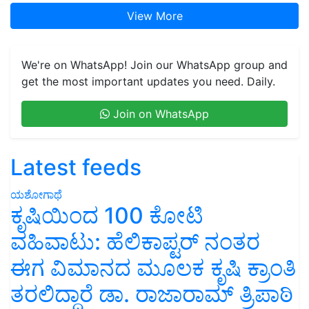
View More
We're on WhatsApp! Join our WhatsApp group and
get the most important updates you need. Daily.
Join on WhatsApp
Latest feeds
ಯಶೋಗಾಥೆ
ಕೃಷಿಯಿಂದ 100 ಕೋಟಿ
ವಹಿವಾಟು: ಹೆಲಿಕಾಪ್ಟರ್ ನಂತರ
ಈಗ ವಿಮಾನದ ಮೂಲಕ ಕೃಷಿ ಕ್ರಾಂತಿ
ತರಲಿದ್ದಾರೆ ಡಾ. ರಾಜಾರಾಮ್ ತ್ರಿಪಾಠಿ