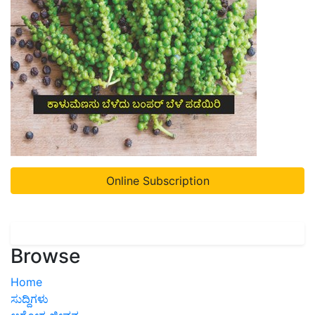
Online Subscription
Browse
Home
ಸುದ್ದಿಗಳು