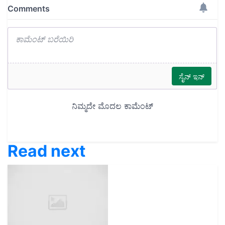
Read next