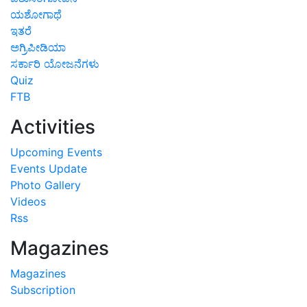
ಯಶೋಗಾಥೆ
ಇತರೆ
ಅಗ್ರಿಪೀಡಿಯಾ
ಸರ್ಕಾರಿ ಯೋಜನೆಗಳು
Quiz
FTB
Activities
Upcoming Events
Events Update
Photo Gallery
Videos
Rss
Magazines
Magazines
Subscription