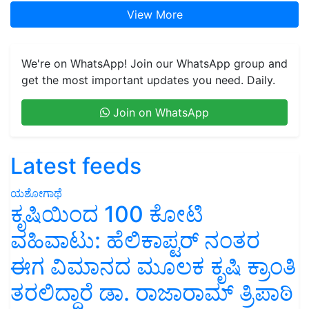
View More
We're on WhatsApp! Join our WhatsApp group and
get the most important updates you need. Daily.
Join on WhatsApp
Latest feeds
ಯಶೋಗಾಥೆ
ಕೃಷಿಯಿಂದ 100 ಕೋಟಿ
ವಹಿವಾಟು: ಹೆಲಿಕಾಪ್ಟರ್ ನಂತರ
ಈಗ ವಿಮಾನದ ಮೂಲಕ ಕೃಷಿ ಕ್ರಾಂತಿ
ತರಲಿದ್ದಾರೆ ಡಾ. ರಾಜಾರಾಮ್ ತ್ರಿಪಾಠಿ