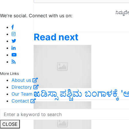
We're social. Connect with us on:
Read next
More Links
About us
Directory
ಒಡಿಸ್ಸಾ ಪಶ್ಚಿಮ ಬಂಗಾಳಕ್ಕ
Our Team
Contact
CLOSE