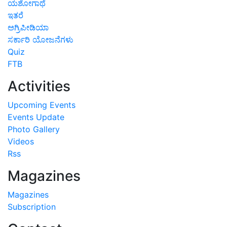
ಯಶೋಗಾಥೆ
ಇತರೆ
ಅಗ್ರಿಪೀಡಿಯಾ
ಸರ್ಕಾರಿ ಯೋಜನೆಗಳು
Quiz
FTB
Activities
Upcoming Events
Events Update
Photo Gallery
Videos
Rss
Magazines
Magazines
Subscription