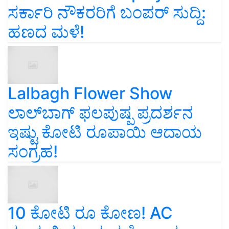
ಸರ್ಕಾರಿ ನೌಕರರಿಗೆ ಬಂಪರ್‌ ಸುದ್ದಿ:
ಹಣದ ಮಳೆ!
Lalbagh Flower Show
ಲಾಲ್‌ಬಾಗ್ ಫಲಪುಷ್ಪ ಪ್ರದರ್ಶನ
ಇಷ್ಟು ಕೋಟಿ ರೂಪಾಯಿ ಆದಾಯ
ಸಂಗ್ರಹ!
10 ಕೋಟಿ ರೂ ಕೋಣ! AC