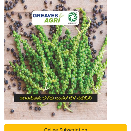
Online Subscription