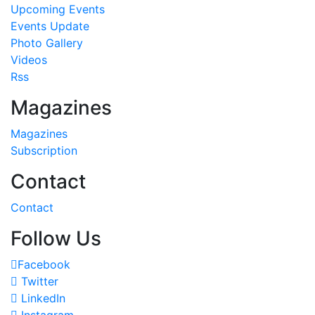
Upcoming Events
Events Update
Photo Gallery
Videos
Rss
Magazines
Magazines
Subscription
Contact
Contact
Follow Us
Facebook
Twitter
LinkedIn