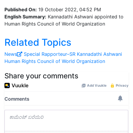
Published On:
19 October 2022, 04:52 PM
English Summary:
Kannadathi Ashwani appointed to
Human Rights Council of World Organization
Related Topics
News
Special Rapporteur–SR
Kannadathi
Ashwani
Human Rights Council of World Organization
Share your comments