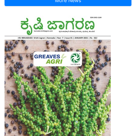
More News