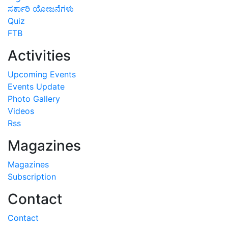
ಸರ್ಕಾರಿ ಯೋಜನೆಗಳು
Quiz
FTB
Activities
Upcoming Events
Events Update
Photo Gallery
Videos
Rss
Magazines
Magazines
Subscription
Contact
Contact