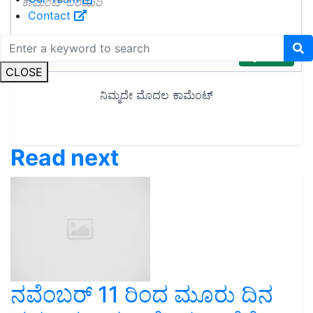
Contact
CLOSE
Read next
ನವೆಂಬರ್ 11 ರಿಂದ ಮೂರು ದಿನ