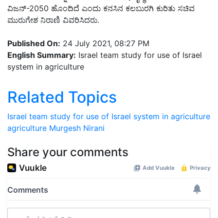
ವಿಜನ್-2050 ಹೊಂದಿದೆ ಎಂದು ಕನಸಿನ ಕಲಬುರಗಿ ಕುರಿತು ಸಚಿವ
ಮುರುಗೇಶ ನಿರಾಣಿ ವಿವರಿಸಿದರು.
Published On:
24 July 2021, 08:27 PM
English Summary:
Israel team study for use of Israel
system in agriculture
Related Topics
Israel team study for use of Israel system in agriculture
agriculture
Murgesh Nirani
Share your comments