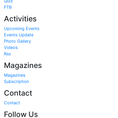
Quiz
FTB
Activities
Upcoming Events
Events Update
Photo Gallery
Videos
Rss
Magazines
Magazines
Subscription
Contact
Contact
Follow Us