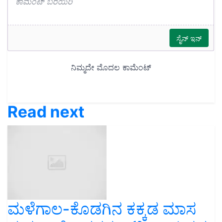
Read next
ಮಳೆಗಾಲ-ಕೊಡಗಿನ ಕಕ್ಕಡ ಮಾಸ