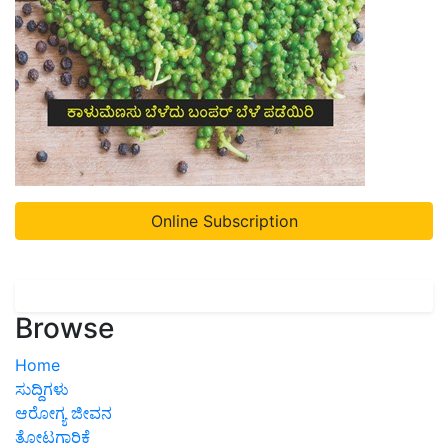
Online Subscription
Browse
Home
ಸುದ್ದಿಗಳು
ಆರೋಗ್ಯ ಜೀವನ
ತೋಟಗಾರಿಕೆ