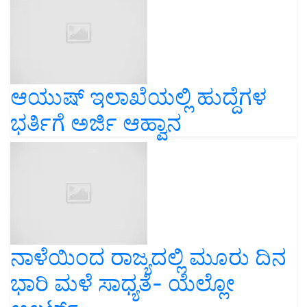
ಆಯುಷ್ ಇಲಾಖೆಯಲ್ಲಿ ಹುದ್ದೆಗಳ
ಭರ್ತಿಗೆ ಅರ್ಜಿ ಆಹ್ವಾನ
ನಾಳೆಯಿಂದ ರಾಜ್ಯದಲ್ಲಿ ಮೂರು ದಿನ
ಭಾರಿ ಮಳೆ ಸಾಧ್ಯತೆ- ಯೆಲ್ಲೋ