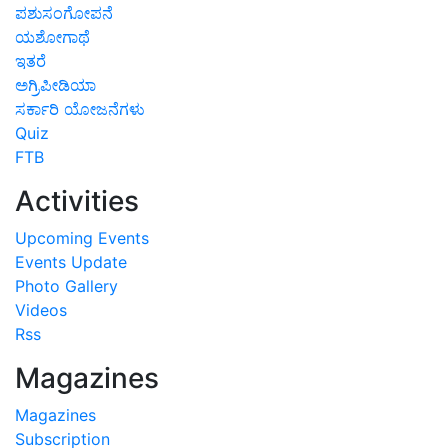
ಪಶುಸಂಗೋಪನೆ
ಯಶೋಗಾಥೆ
ಇತರೆ
ಅಗ್ರಿಪೀಡಿಯಾ
ಸರ್ಕಾರಿ ಯೋಜನೆಗಳು
Quiz
FTB
Activities
Upcoming Events
Events Update
Photo Gallery
Videos
Rss
Magazines
Magazines
Subscription