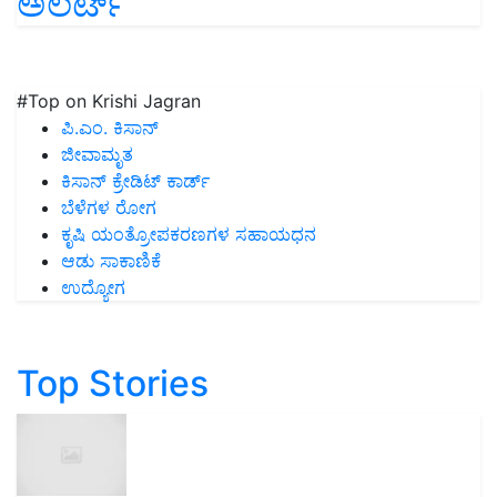
ಅಲರ್ಟ್
#Top on Krishi Jagran
ಪಿ.ಎಂ. ಕಿಸಾನ್
ಜೀವಾಮೃತ
ಕಿಸಾನ್ ಕ್ರೇಡಿಟ್ ಕಾರ್ಡ್
ಬೆಳೆಗಳ ರೋಗ
ಕೃಷಿ ಯಂತ್ರೋಪಕರಣಗಳ ಸಹಾಯಧನ
ಆಡು ಸಾಕಾಣಿಕೆ
ಉದ್ಯೋಗ
Top Stories