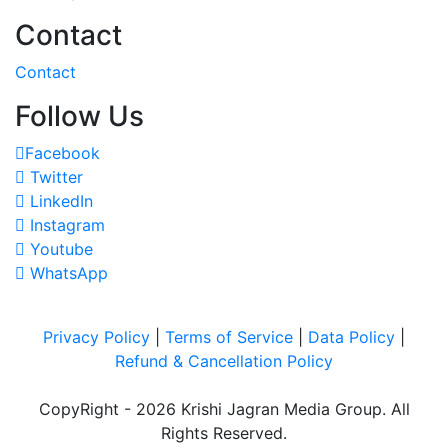
Contact
Contact
Follow Us
Facebook
Twitter
LinkedIn
Instagram
Youtube
WhatsApp
Privacy Policy
|
Terms of Service
|
Data Policy
|
Refund & Cancellation Policy
CopyRight - 2026 Krishi Jagran Media Group. All
Rights Reserved.