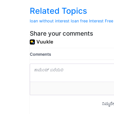
Related Topics
loan
without interest
loan free
Interest Fre
Share your comments