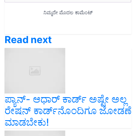
Read next
ಪ್ಯಾನ್‌- ಆಧಾರ್‌ ಕಾರ್ಡ್‌ ಅಷ್ಟೇ ಅಲ್ಲ
ರೇಷನ್‌ ಕಾರ್ಡ್‌ನೊಂದಿಗೂ ಜೋಡಣೆ
ಮಾಡಬೇಕು!