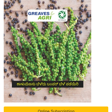
Online Subscription