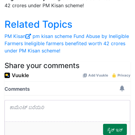
42 crores under PM Kisan scheme!
Related Topics
PM Kisan
pm kisan scheme
Fund Abuse by Ineligible
Farmers
Ineligible farmers benefited worth 42 crores
under PM Kisan scheme!
Share your comments