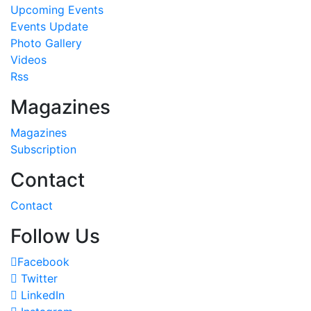
Upcoming Events
Events Update
Photo Gallery
Videos
Rss
Magazines
Magazines
Subscription
Contact
Contact
Follow Us
Facebook
Twitter
LinkedIn