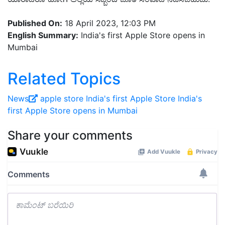
Published On:
18 April 2023, 12:03 PM
English Summary:
India's first Apple Store opens in
Mumbai
Related Topics
News
apple store
India's first Apple Store
India's
first Apple Store opens in Mumbai
Share your comments