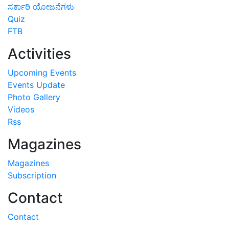
ಸರ್ಕಾರಿ ಯೋಜನೆಗಳು
Quiz
FTB
Activities
Upcoming Events
Events Update
Photo Gallery
Videos
Rss
Magazines
Magazines
Subscription
Contact
Contact