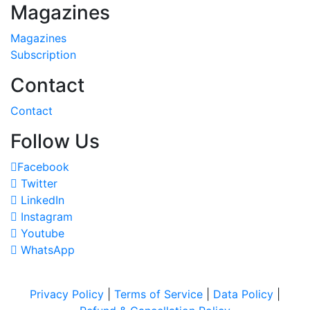
Magazines
Magazines
Subscription
Contact
Contact
Follow Us
Facebook
Twitter
LinkedIn
Instagram
Youtube
WhatsApp
Privacy Policy
|
Terms of Service
|
Data Policy
|