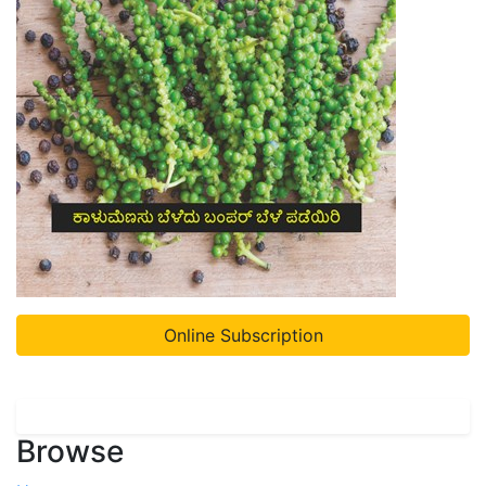
Online Subscription
Browse