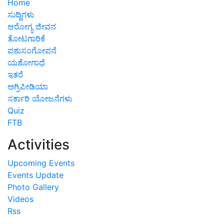
Home
ಸುದ್ದಿಗಳು
ಆರೋಗ್ಯ ಜೀವನ
ತೋಟಗಾರಿಕೆ
ಪಶುಸಂಗೋಪನೆ
ಯಶೋಗಾಥೆ
ಇತರೆ
ಅಗ್ರಿಪೀಡಿಯಾ
ಸರ್ಕಾರಿ ಯೋಜನೆಗಳು
Quiz
FTB
Activities
Upcoming Events
Events Update
Photo Gallery
Videos
Rss