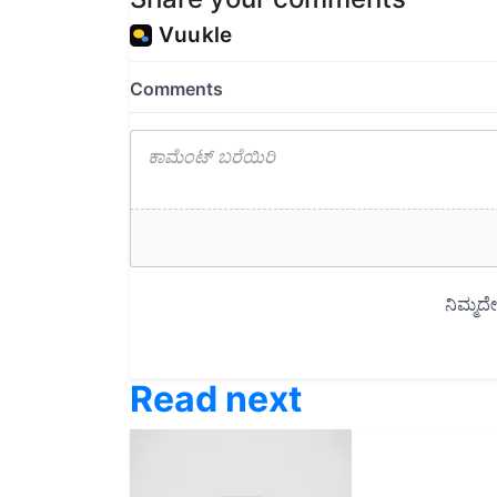
Read next