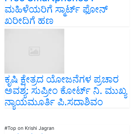
ಮಹಿಳೆಯರಿಗೆ ಸ್ಮಾರ್ಟ್‌ ಫೋನ್‌
ಖರೀದಿಗೆ ಹಣ
ಕೃಷಿ ಕ್ಷೇತ್ರದ ಯೋಜನೆಗಳ ಪ್ರಚಾರ
ಅವಶ್ಯ: ಸುಪ್ರೀಂ ಕೋರ್ಟ್‌ ನಿ. ಮುಖ್ಯ
ನ್ಯಾಯಮೂರ್ತಿ ಪಿ.ಸದಾಶಿವಂ
#Top on Krishi Jagran