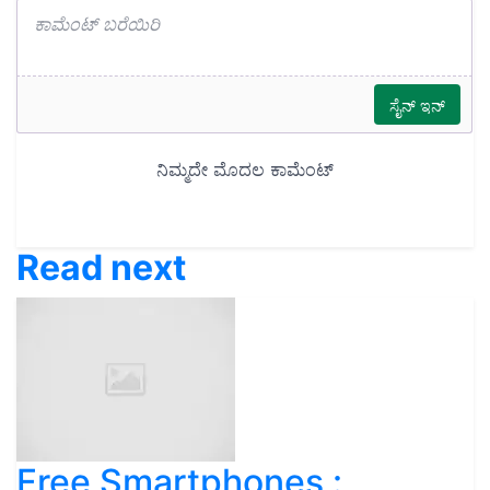
Read next
Free Smartphones :