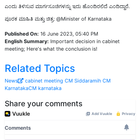
ಎಂದು ತಿಳಿಸುವ ಮಾರ್ಗಸೂಚಿಗಳನ್ನು ಇದು ಹೊಂದಿರಲಿದೆ ಎಂದಿದ್ದಾರೆ.
ಪೂರಕ ಮಾಹಿತಿ ಮತ್ತು ಚಿತ್ರ: @
Minister of Karnataka
Published On:
16 June 2023, 05:40 PM
English Summary:
Important decision in cabinet
meeting; Here's what the conclusion is!
Related Topics
News
cabinet meeting
CM Siddaramih
CM
KarnatakaCM
karnataka
Share your comments