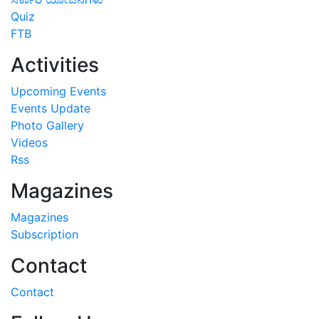
Quiz
FTB
Activities
Upcoming Events
Events Update
Photo Gallery
Videos
Rss
Magazines
Magazines
Subscription
Contact
Contact