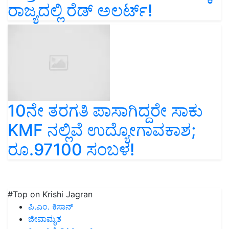
ರಾಜ್ಯದಲ್ಲಿ ರೆಡ್‌ ಅಲರ್ಟ್‌!
10ನೇ ತರಗತಿ ಪಾಸಾಗಿದ್ದರೇ ಸಾಕು
KMF ನಲ್ಲಿವೆ ಉದ್ಯೋಗಾವಕಾಶ;
ರೂ.97100 ಸಂಬಳ!
#Top on Krishi Jagran
ಪಿ.ಎಂ. ಕಿಸಾನ್
ಜೀವಾಮೃತ