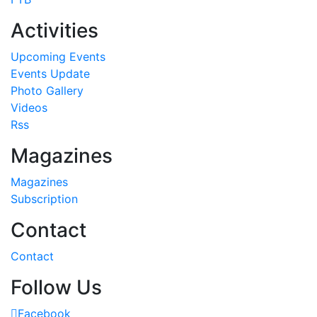
Activities
Upcoming Events
Events Update
Photo Gallery
Videos
Rss
Magazines
Magazines
Subscription
Contact
Contact
Follow Us
Facebook