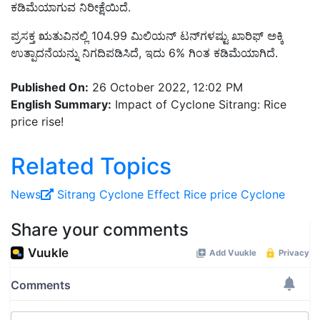
ಕಡಿಮೆಯಾಗುವ ನಿರೀಕ್ಷೆಯಿದೆ.
ಪ್ರಸಕ್ತ ಋತುವಿನಲ್ಲಿ 104.99 ಮಿಲಿಯನ್ ಟನ್‌ಗಳಷ್ಟು ಖಾರಿಫ್ ಅಕ್ಕಿ
ಉತ್ಪಾದನೆಯನ್ನು ನಿಗದಿಪಡಿಸಿದೆ, ಇದು 6% ಗಿಂತ ಕಡಿಮೆಯಾಗಿದೆ.
Published On:
26 October 2022, 12:02 PM
English Summary:
Impact of Cyclone Sitrang: Rice
price rise!
Related Topics
News
Sitrang Cyclone Effect
Rice price
Cyclone
Share your comments