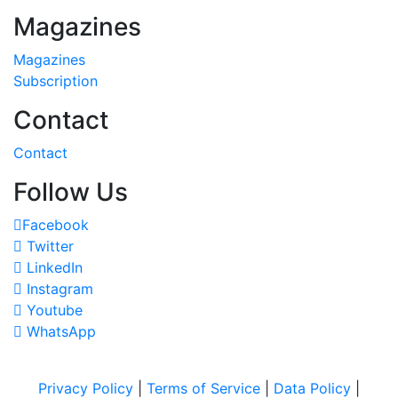
Magazines
Magazines
Subscription
Contact
Contact
Follow Us
Facebook
Twitter
LinkedIn
Instagram
Youtube
WhatsApp
Privacy Policy
|
Terms of Service
|
Data Policy
|