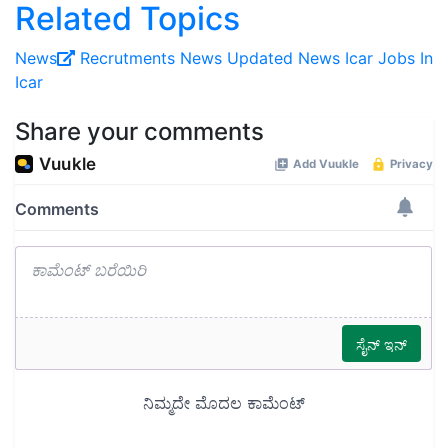
Related Topics
News
Recrutments
News
Updated News
Icar
Jobs In
Icar
Share your comments