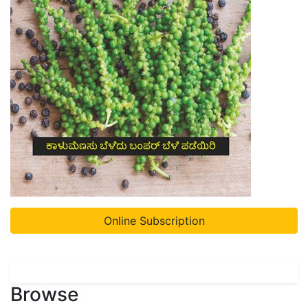
Online Subscription
Browse