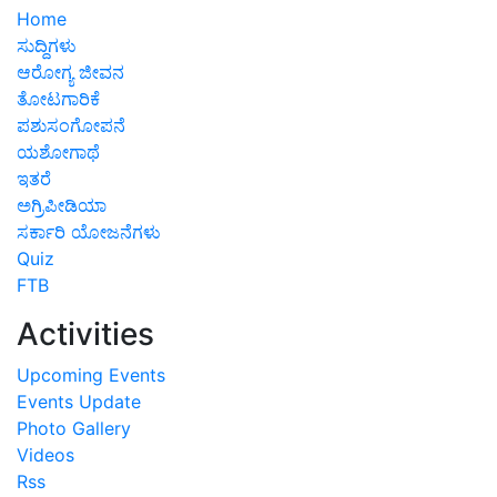
Home
ಸುದ್ದಿಗಳು
ಆರೋಗ್ಯ ಜೀವನ
ತೋಟಗಾರಿಕೆ
ಪಶುಸಂಗೋಪನೆ
ಯಶೋಗಾಥೆ
ಇತರೆ
ಅಗ್ರಿಪೀಡಿಯಾ
ಸರ್ಕಾರಿ ಯೋಜನೆಗಳು
Quiz
FTB
Activities
Upcoming Events
Events Update
Photo Gallery
Videos
Rss