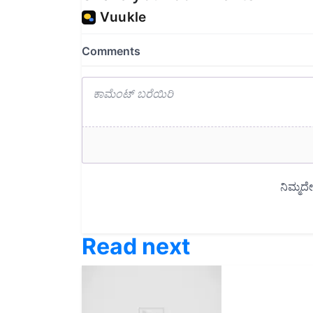
Read next