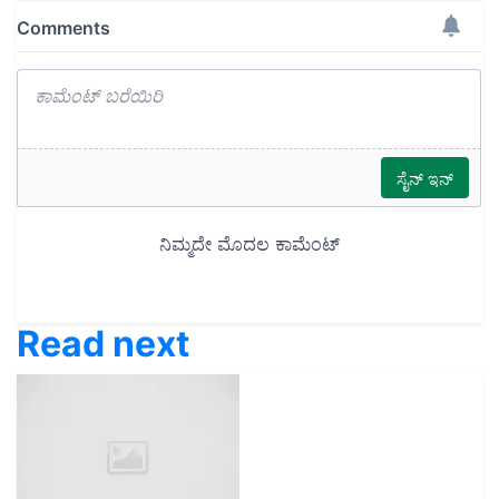
Read next