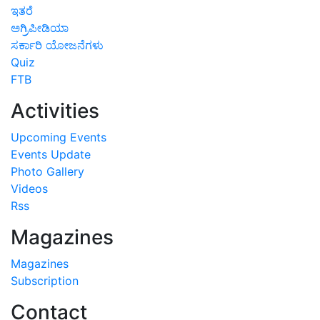
ಇತರೆ
ಅಗ್ರಿಪೀಡಿಯಾ
ಸರ್ಕಾರಿ ಯೋಜನೆಗಳು
Quiz
FTB
Activities
Upcoming Events
Events Update
Photo Gallery
Videos
Rss
Magazines
Magazines
Subscription
Contact