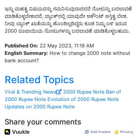
ಇನ್ನು ಮಹತ್ವ ವಿಷಯವನ್ನು ಗಮನಿಸುವುದಾದದರೆ ನೋಟನ್ನು ಬದಲಾವಣೆ
ಮಾಡಿಕೊಳ್ಳಬೇಕಾದರೆ, ಬ್ಯಾಂಕ್‌ನಲ್ಲಿ ಯಾವುದೇ ಅಕೌಂಟ್‌ ಅಸ್ತಿತ್ವ ಬೇಡ.
ನೀವು ಬ್ಯಾಂಕ್‌ ಖಾತೆಯನ್ನು ಹೊಂದಿಲ್ಲದಿದ್ದರು ಕೂಡ ನಿಮ್ಮ ಬಳಿ ಇರುವ
2000 ರೂಪಾಯಿಯ ನೋಟುಗಳನ್ನು ಬದಲಾವಣೆ ಮಾಡಿಕೊಳ್ಳಬಹುದು.
Published On:
22 May 2023, 11:19 AM
English Summary:
How to change 2000 note without
bank account?
Related Topics
Viral ‍& Trending News
2000 Rupee Note
Ban of
2000 Rupee Note
Evolution of 2000 Rupee Note
Updates on 2000 Rupee Note
Share your comments