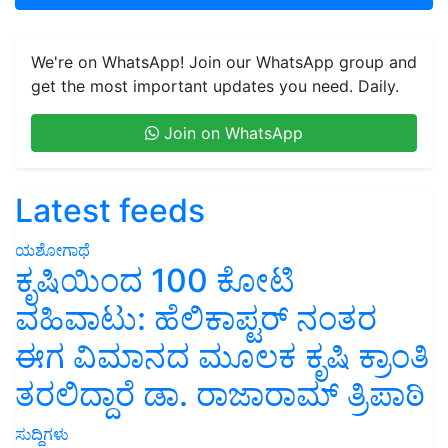
We're on WhatsApp! Join our WhatsApp group and
get the most important updates you need. Daily.
Join on WhatsApp
Latest feeds
ಯಶೋಗಾಥೆ
ಕೃಷಿಯಿಂದ 100 ಕೋಟಿ
ವಹಿವಾಟು: ಹೆಲಿಕಾಪ್ಟರ್ ನಂತರ
ಈಗ ವಿಮಾನದ ಮೂಲಕ ಕೃಷಿ ಕ್ರಾಂತಿ
ತರಲಿದ್ದಾರೆ ಡಾ. ರಾಜಾರಾಮ್ ತ್ರಿಪಾಠಿ
ಸುದ್ದಿಗಳು