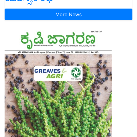
More News