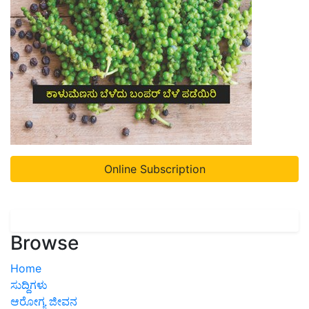
Online Subscription
Browse
Home
ಸುದ್ದಿಗಳು
ಆರೋಗ್ಯ ಜೀವನ