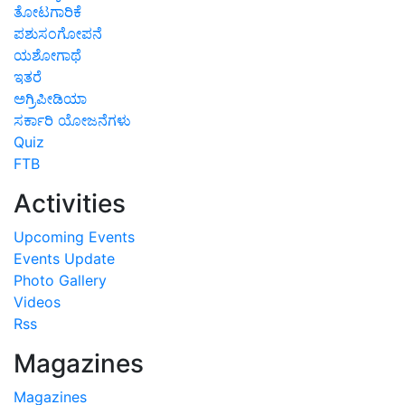
ತೋಟಗಾರಿಕೆ
ಪಶುಸಂಗೋಪನೆ
ಯಶೋಗಾಥೆ
ಇತರೆ
ಅಗ್ರಿಪೀಡಿಯಾ
ಸರ್ಕಾರಿ ಯೋಜನೆಗಳು
Quiz
FTB
Activities
Upcoming Events
Events Update
Photo Gallery
Videos
Rss
Magazines
Magazines