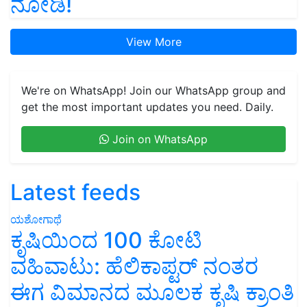
ನೋಡಿ!
View More
We're on WhatsApp! Join our WhatsApp group and
get the most important updates you need. Daily.
Join on WhatsApp
Latest feeds
ಯಶೋಗಾಥೆ
ಕೃಷಿಯಿಂದ 100 ಕೋಟಿ
ವಹಿವಾಟು: ಹೆಲಿಕಾಪ್ಟರ್ ನಂತರ
ಈಗ ವಿಮಾನದ ಮೂಲಕ ಕೃಷಿ ಕ್ರಾಂತಿ