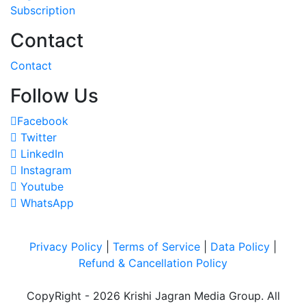
Subscription
Contact
Contact
Follow Us
Facebook
Twitter
LinkedIn
Instagram
Youtube
WhatsApp
Privacy Policy
|
Terms of Service
|
Data Policy
|
Refund & Cancellation Policy
CopyRight - 2026 Krishi Jagran Media Group. All