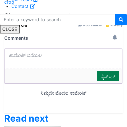
crop
Contact
Share your comments
CLOSE
Read next