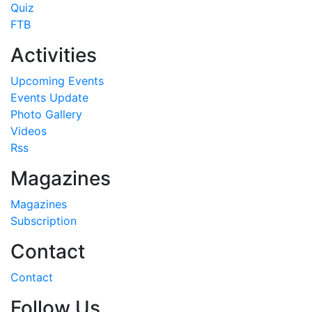
Quiz
FTB
Activities
Upcoming Events
Events Update
Photo Gallery
Videos
Rss
Magazines
Magazines
Subscription
Contact
Contact
Follow Us