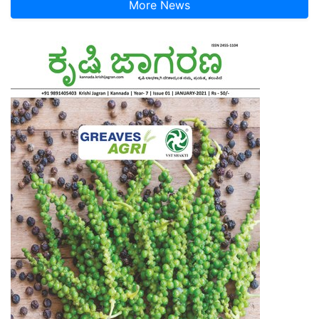
More News