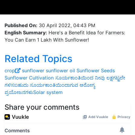
Published On:
30 April 2022, 04:43 PM
English Summary:
Here's a Benefit Idea for Farmers:
You Can Earn 1 Lakh With Sunflower!
Related Topics
crop
sunflower
sunflower oil
Sunflower Seeds
Sunflower Cultivation
ಸೂರ್ಯಕಾಂತಿಯಿಂದ ನೀವು ಲಕ್ಷಗಟ್ಟಲೇ
ಗಳಿಸಬಹುದು
ಸೂರ್ಯಕಾಂತಿಯಿಂದಾಗುವ ಆರೋಗ್ಯ
ಪ್ರಯೋಜನಗಳುSolar system
Share your comments