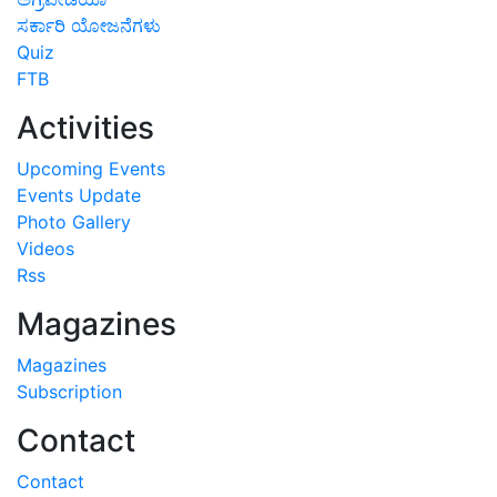
ಸರ್ಕಾರಿ ಯೋಜನೆಗಳು
Quiz
FTB
Activities
Upcoming Events
Events Update
Photo Gallery
Videos
Rss
Magazines
Magazines
Subscription
Contact
Contact