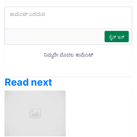
Read next