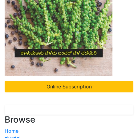
Online Subscription
Browse
Home