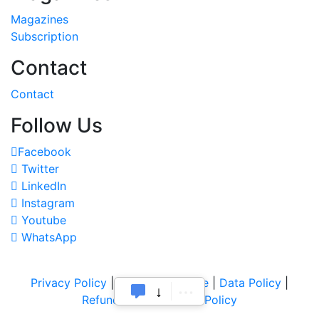
Magazines
Subscription
Contact
Contact
Follow Us
Facebook
Twitter
LinkedIn
Instagram
Youtube
WhatsApp
Privacy Policy
|
Terms of Service
|
Data Policy
|
Refund & Cancellation Policy