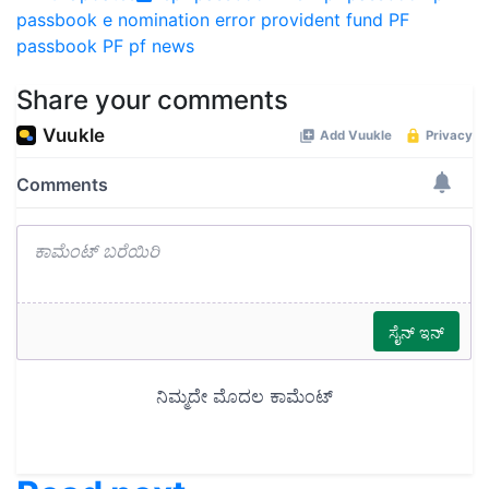
passbook e nomination error provident fund
PF
passbook
PF
pf news
Share your comments