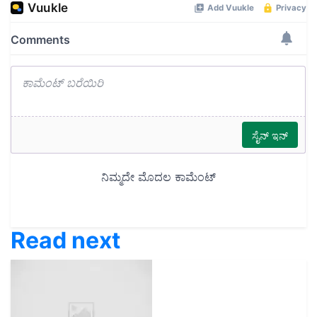
Read next