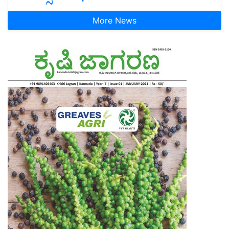
More News