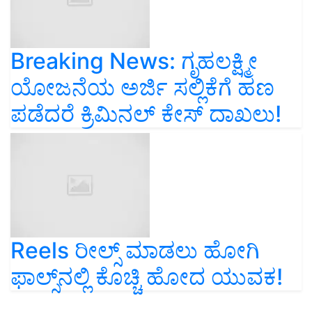
Breaking News: ಗೃಹಲಕ್ಷ್ಮೀ
ಯೋಜನೆಯ ಅರ್ಜಿ ಸಲ್ಲಿಕೆಗೆ ಹಣ
ಪಡೆದರೆ ಕ್ರಿಮಿನಲ್ ಕೇಸ್‌ ದಾಖಲು!
Reels ರೀಲ್ಸ್‌ ಮಾಡಲು ಹೋಗಿ
ಫಾಲ್ಸ್‌ನಲ್ಲಿ ಕೊಚ್ಚಿ ಹೋದ ಯುವಕ!