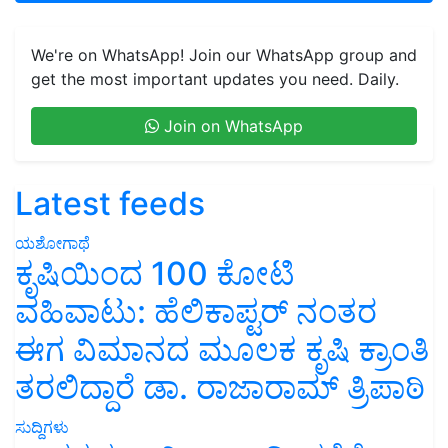
We're on WhatsApp! Join our WhatsApp group and
get the most important updates you need. Daily.
Join on WhatsApp
Latest feeds
ಯಶೋಗಾಥೆ
ಕೃಷಿಯಿಂದ 100 ಕೋಟಿ
ವಹಿವಾಟು: ಹೆಲಿಕಾಪ್ಟರ್ ನಂತರ
ಈಗ ವಿಮಾನದ ಮೂಲಕ ಕೃಷಿ ಕ್ರಾಂತಿ
ತರಲಿದ್ದಾರೆ ಡಾ. ರಾಜಾರಾಮ್ ತ್ರಿಪಾಠಿ
ಸುದ್ದಿಗಳು