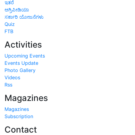
ಇತರೆ
ಅಗ್ರಿಪೀಡಿಯಾ
ಸರ್ಕಾರಿ ಯೋಜನೆಗಳು
Quiz
FTB
Activities
Upcoming Events
Events Update
Photo Gallery
Videos
Rss
Magazines
Magazines
Subscription
Contact