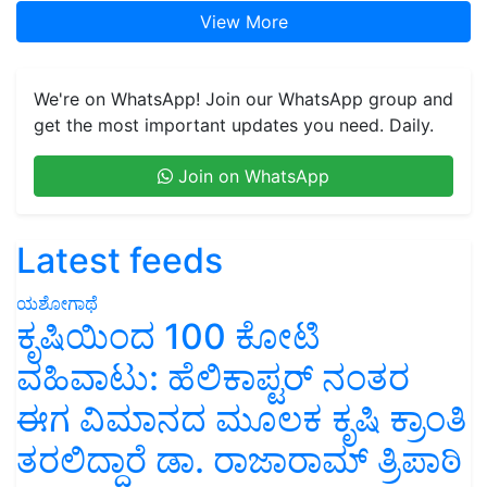
View More
We're on WhatsApp! Join our WhatsApp group and
get the most important updates you need. Daily.
Join on WhatsApp
Latest feeds
ಯಶೋಗಾಥೆ
ಕೃಷಿಯಿಂದ 100 ಕೋಟಿ
ವಹಿವಾಟು: ಹೆಲಿಕಾಪ್ಟರ್ ನಂತರ
ಈಗ ವಿಮಾನದ ಮೂಲಕ ಕೃಷಿ ಕ್ರಾಂತಿ
ತರಲಿದ್ದಾರೆ ಡಾ. ರಾಜಾರಾಮ್ ತ್ರಿಪಾಠಿ