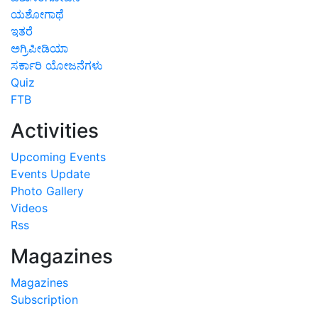
ಯಶೋಗಾಥೆ
ಇತರೆ
ಅಗ್ರಿಪೀಡಿಯಾ
ಸರ್ಕಾರಿ ಯೋಜನೆಗಳು
Quiz
FTB
Activities
Upcoming Events
Events Update
Photo Gallery
Videos
Rss
Magazines
Magazines
Subscription