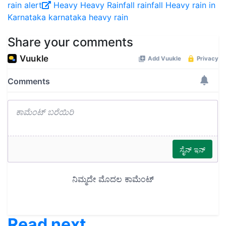
Karnataka
karnataka heavy rain
Share your comments
Read next