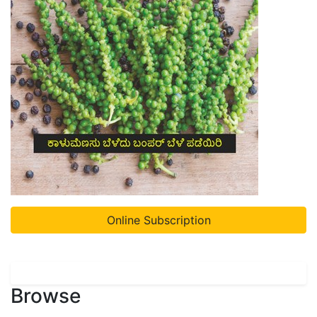
Online Subscription
Browse
Home