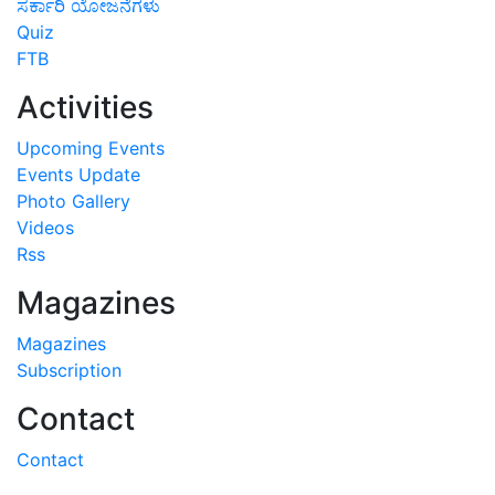
ಸರ್ಕಾರಿ ಯೋಜನೆಗಳು
Quiz
FTB
Activities
Upcoming Events
Events Update
Photo Gallery
Videos
Rss
Magazines
Magazines
Subscription
Contact
Contact