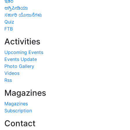
ಇತರೆ
ಅಗ್ರಿಪೀಡಿಯಾ
ಸರ್ಕಾರಿ ಯೋಜನೆಗಳು
Quiz
FTB
Activities
Upcoming Events
Events Update
Photo Gallery
Videos
Rss
Magazines
Magazines
Subscription
Contact