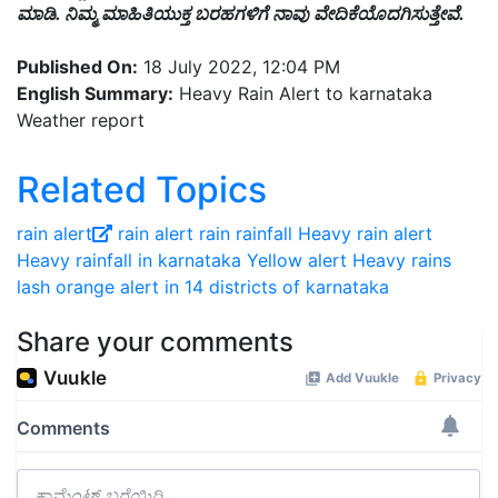
ಮಾಡಿ. ನಿಮ್ಮ ಮಾಹಿತಿಯುಕ್ತ ಬರಹಗಳಿಗೆ ನಾವು ವೇದಿಕೆಯೊದಗಿಸುತ್ತೇವೆ.
Published On:
18 July 2022, 12:04 PM
English Summary:
Heavy Rain Alert to karnataka
Weather report
Related Topics
rain alert
rain alert
rain
rainfall
Heavy rain alert
Heavy rainfall in karnataka Yellow alert
Heavy rains
lash orange alert in 14 districts of karnataka
Share your comments