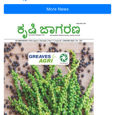
More News