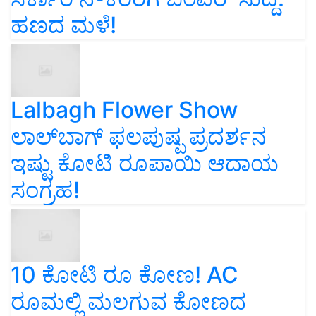
ಹಣದ ಮಳೆ!
Lalbagh Flower Show
ಲಾಲ್‌ಬಾಗ್ ಫಲಪುಷ್ಪ ಪ್ರದರ್ಶನ
ಇಷ್ಟು ಕೋಟಿ ರೂಪಾಯಿ ಆದಾಯ
ಸಂಗ್ರಹ!
10 ಕೋಟಿ ರೂ ಕೋಣ! AC
ರೂಮಲ್ಲಿ ಮಲಗುವ ಕೋಣದ