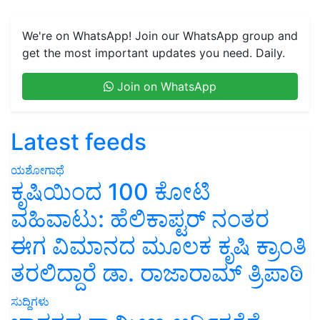
We're on WhatsApp! Join our WhatsApp group and
get the most important updates you need. Daily.
Join on WhatsApp
Latest feeds
ಯಶೋಗಾಥೆ
ಕೃಷಿಯಿಂದ 100 ಕೋಟಿ
ವಹಿವಾಟು: ಹೆಲಿಕಾಪ್ಟರ್ ನಂತರ
ಈಗ ವಿಮಾನದ ಮೂಲಕ ಕೃಷಿ ಕ್ರಾಂತಿ
ತರಲಿದ್ದಾರೆ ಡಾ. ರಾಜಾರಾಮ್ ತ್ರಿಪಾಠಿ
ಸುದ್ದಿಗಳು