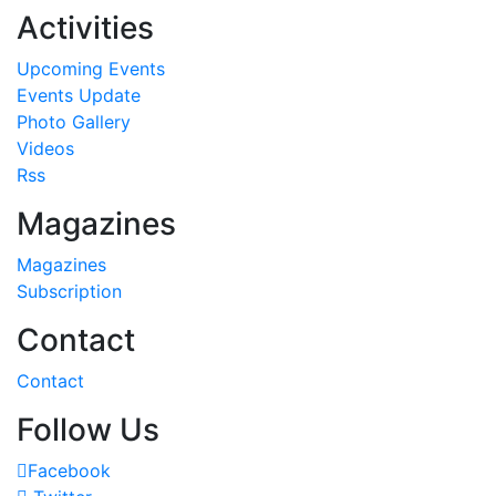
Activities
Upcoming Events
Events Update
Photo Gallery
Videos
Rss
Magazines
Magazines
Subscription
Contact
Contact
Follow Us
Facebook