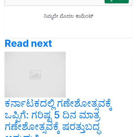
Read next
ಕರ್ನಾಟಕದಲ್ಲಿ ಗಣೇಶೋತ್ಸವಕ್ಕೆ
ಒಪ್ಪಿಗೆ: ಗರಿಷ್ಟ 5 ದಿನ ಮಾತ್ರ
ಗಣೇಶೋತ್ಸವಕ್ಕೆ ಷರತ್ತುಬದ್ಧ