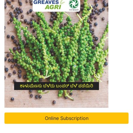
Online Subscription