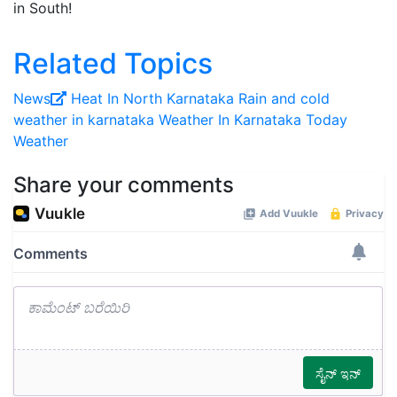
in South!
Related Topics
News
Heat In North Karnataka
Rain and cold
weather in karnataka
Weather In Karnataka
Today
Weather
Share your comments