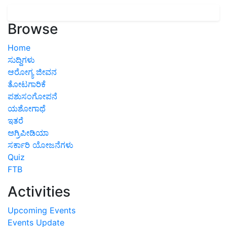
Browse
Home
ಸುದ್ದಿಗಳು
ಆರೋಗ್ಯ ಜೀವನ
ತೋಟಗಾರಿಕೆ
ಪಶುಸಂಗೋಪನೆ
ಯಶೋಗಾಥೆ
ಇತರೆ
ಅಗ್ರಿಪೀಡಿಯಾ
ಸರ್ಕಾರಿ ಯೋಜನೆಗಳು
Quiz
FTB
Activities
Upcoming Events
Events Update