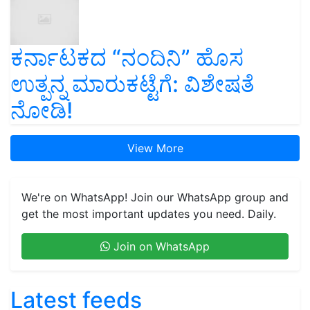
ಕರ್ನಾಟಕದ “ನಂದಿನಿ” ಹೊಸ
ಉತ್ಪನ್ನ ಮಾರುಕಟ್ಟೆಗೆ: ವಿಶೇಷತೆ
ನೋಡಿ!
View More
We're on WhatsApp! Join our WhatsApp group and
get the most important updates you need. Daily.
Join on WhatsApp
Latest feeds