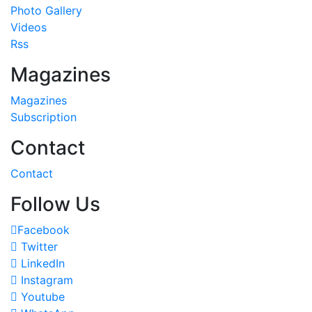
Photo Gallery
Videos
Rss
Magazines
Magazines
Subscription
Contact
Contact
Follow Us
Facebook
Twitter
LinkedIn
Instagram
Youtube