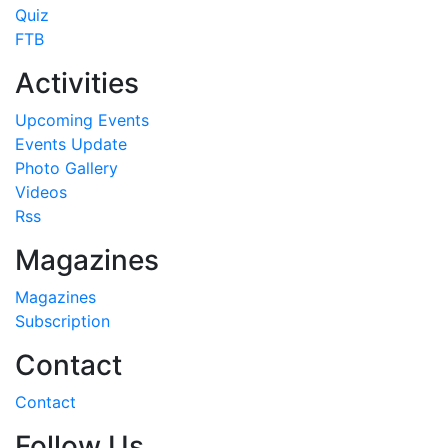
Quiz
FTB
Activities
Upcoming Events
Events Update
Photo Gallery
Videos
Rss
Magazines
Magazines
Subscription
Contact
Contact
Follow Us