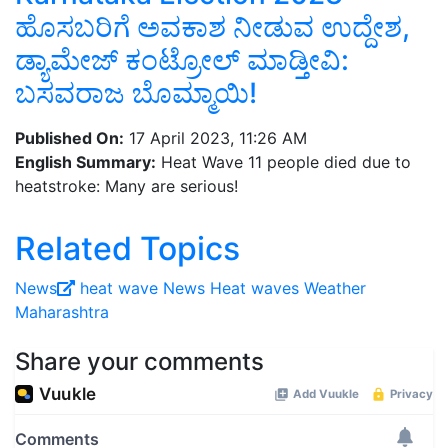
ಹೊಸಬರಿಗೆ ಅವಕಾಶ ನೀಡುವ ಉದ್ದೇಶ,
ಡ್ಯಾಮೇಜ್‌ ಕಂಟ್ರೋಲ್‌ ಮಾಡ್ತೀವಿ:
ಬಸವರಾಜ ಬೊಮ್ಮಾಯಿ!
Published On:
17 April 2023, 11:26 AM
English Summary:
Heat Wave 11 people died due to
heatstroke: Many are serious!
Related Topics
News
heat wave News
Heat waves
Weather
Maharashtra
Share your comments