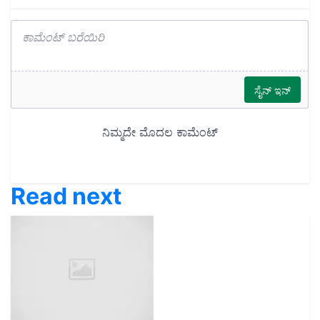
Read next