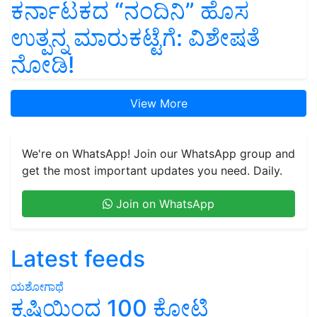
ಕರ್ನಾಟಕದ “ನಂದಿನಿ” ಹೊಸ
ಉತ್ಪನ್ನ ಮಾರುಕಟ್ಟೆಗೆ: ವಿಶೇಷತೆ
ನೋಡಿ!
View More
We're on WhatsApp! Join our WhatsApp group and
get the most important updates you need. Daily.
Join on WhatsApp
Latest feeds
ಯಶೋಗಾಥೆ
ಕೃಷಿಯಿಂದ 100 ಕೋಟಿ