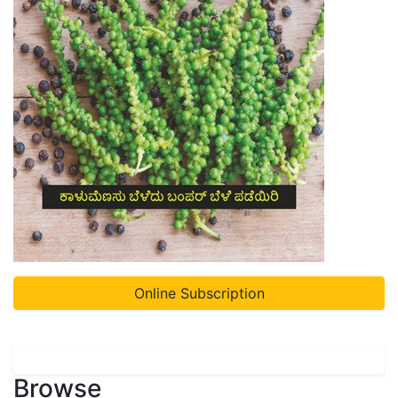
Online Subscription
Browse