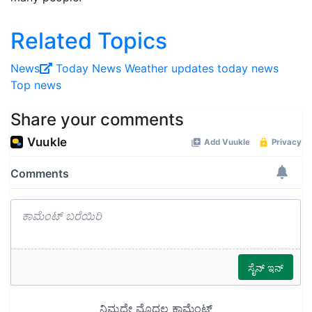
Related Topics
News
Today News
Weather updates today
news
Top news
Share your comments