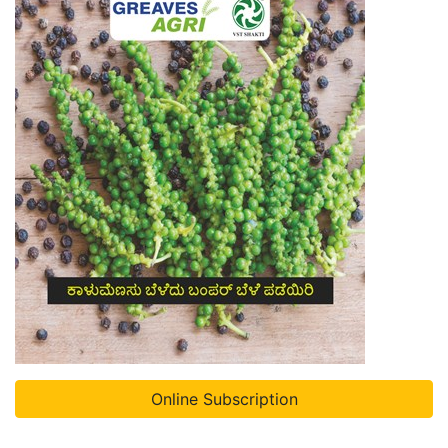
Online Subscription