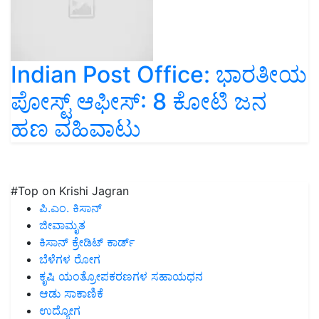
Indian Post Office: ಭಾರತೀಯ
ಪೋಸ್ಟ್‌ ಆಫೀಸ್‌: 8 ಕೋಟಿ ಜನ
ಹಣ ವಹಿವಾಟು
#Top on Krishi Jagran
ಪಿ.ಎಂ. ಕಿಸಾನ್
ಜೀವಾಮೃತ
ಕಿಸಾನ್ ಕ್ರೇಡಿಟ್ ಕಾರ್ಡ್
ಬೆಳೆಗಳ ರೋಗ
ಕೃಷಿ ಯಂತ್ರೋಪಕರಣಗಳ ಸಹಾಯಧನ
ಆಡು ಸಾಕಾಣಿಕೆ
ಉದ್ಯೋಗ