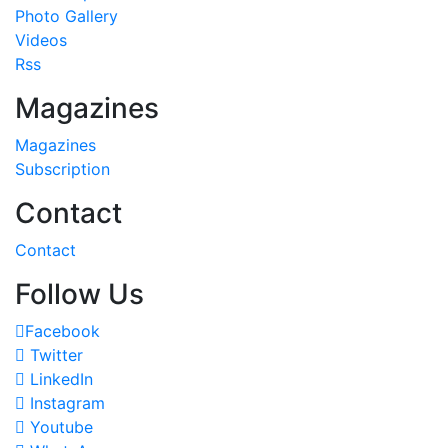
Photo Gallery
Videos
Rss
Magazines
Magazines
Subscription
Contact
Contact
Follow Us
Facebook
Twitter
LinkedIn
Instagram
Youtube