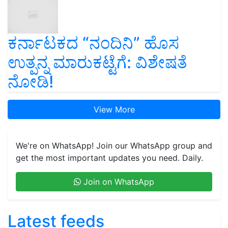
ಕರ್ನಾಟಕದ “ನಂದಿನಿ” ಹೊಸ
ಉತ್ಪನ್ನ ಮಾರುಕಟ್ಟೆಗೆ: ವಿಶೇಷತೆ
ನೋಡಿ!
View More
We're on WhatsApp! Join our WhatsApp group and
get the most important updates you need. Daily.
Join on WhatsApp
Latest feeds