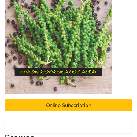
Online Subscription