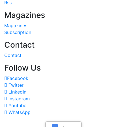
Rss
Magazines
Magazines
Subscription
Contact
Contact
Follow Us
Facebook
Twitter
LinkedIn
Instagram
Youtube
WhatsApp