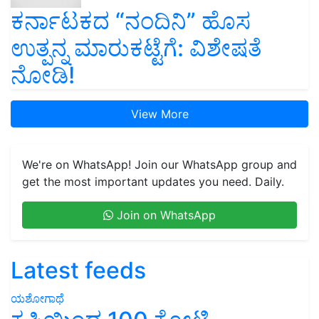
ಕರ್ನಾಟಕದ “ನಂದಿನಿ” ಹೊಸ
ಉತ್ಪನ್ನ ಮಾರುಕಟ್ಟೆಗೆ: ವಿಶೇಷತೆ
ನೋಡಿ!
View More
We're on WhatsApp! Join our WhatsApp group and
get the most important updates you need. Daily.
Join on WhatsApp
Latest feeds
ಯಶೋಗಾಥೆ