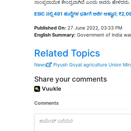
ESIC ನಲ್ಲಿ 491 ಹುದ್ದೆಗಳ ಭರ್ತಿಗೆ ಅರ್ಜಿ ಆಹ್ವಾನ; ₹
Published On:
27 June 2022, 03:33 PM
English Summary:
Government of India want
Related Topics
News
Piyush Goyal
agriculture
Union Min
Share your comments