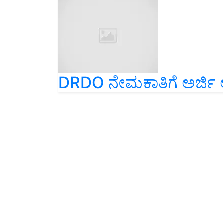
DRDO ನೇಮಕಾತಿಗೆ ಅರ್ಜಿ 