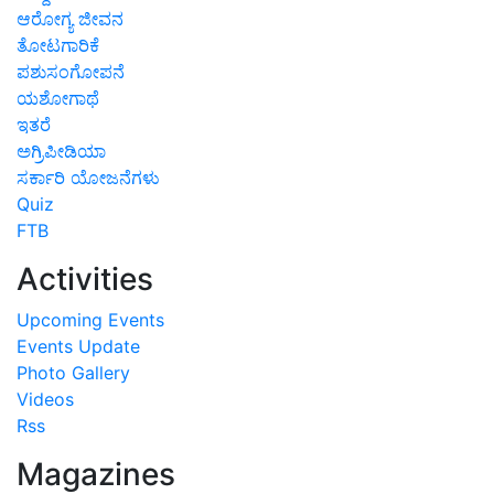
ಆರೋಗ್ಯ ಜೀವನ
ತೋಟಗಾರಿಕೆ
ಪಶುಸಂಗೋಪನೆ
ಯಶೋಗಾಥೆ
ಇತರೆ
ಅಗ್ರಿಪೀಡಿಯಾ
ಸರ್ಕಾರಿ ಯೋಜನೆಗಳು
Quiz
FTB
Activities
Upcoming Events
Events Update
Photo Gallery
Videos
Rss
Magazines