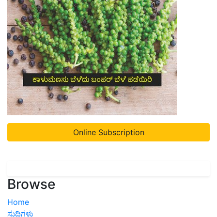
Online Subscription
Browse
Home
ಸುದ್ದಿಗಳು