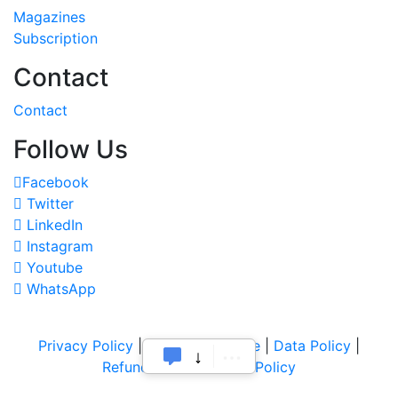
Magazines
Subscription
Contact
Contact
Follow Us
Facebook
Twitter
LinkedIn
Instagram
Youtube
WhatsApp
Privacy Policy
|
Terms of Service
|
Data Policy
|
Refund & Cancellation Policy