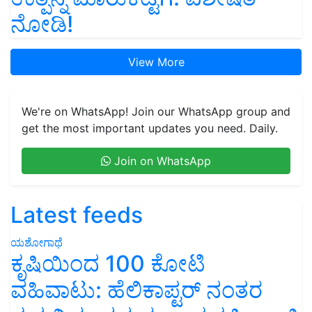
ನೋಡಿ!
View More
We're on WhatsApp! Join our WhatsApp group and
get the most important updates you need. Daily.
Join on WhatsApp
Latest feeds
ಯಶೋಗಾಥೆ
ಕೃಷಿಯಿಂದ 100 ಕೋಟಿ
ವಹಿವಾಟು: ಹೆಲಿಕಾಪ್ಟರ್ ನಂತರ