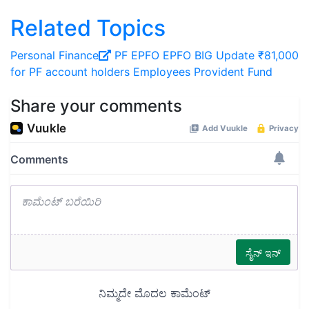
Related Topics
Personal Finance
PF
EPFO
EPFO BIG Update
₹81,000
for PF account holders
Employees Provident Fund
Share your comments