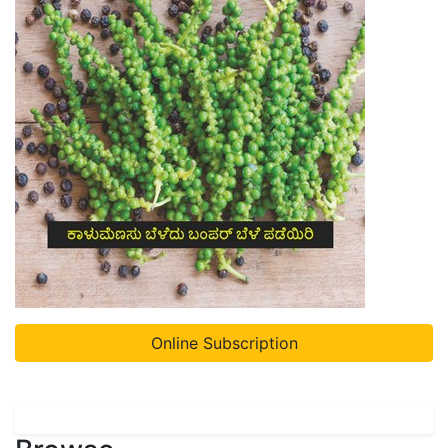
Online Subscription