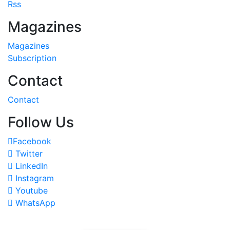
Rss
Magazines
Magazines
Subscription
Contact
Contact
Follow Us
Facebook
Twitter
LinkedIn
Instagram
Youtube
WhatsApp