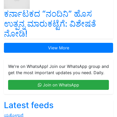
ಕರ್ನಾಟಕದ “ನಂದಿನಿ” ಹೊಸ
ಉತ್ಪನ್ನ ಮಾರುಕಟ್ಟೆಗೆ: ವಿಶೇಷತೆ
ನೋಡಿ!
View More
We're on WhatsApp! Join our WhatsApp group and
get the most important updates you need. Daily.
Join on WhatsApp
Latest feeds
ಯಶೋಗಾಥೆ