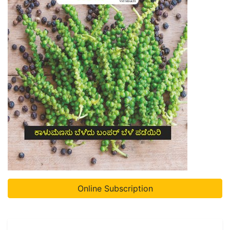
Online Subscription