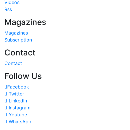
Videos
Rss
Magazines
Magazines
Subscription
Contact
Contact
Follow Us
Facebook
Twitter
LinkedIn
Instagram
Youtube
WhatsApp