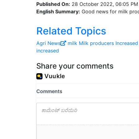
Published On:
28 October 2022, 06:05 PM
English Summary:
Good news for milk produ
Related Topics
Agri News
milk
Milk producers
Increased 
increased
Share your comments