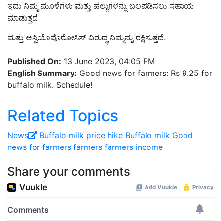
ಇದು ನಿಮ್ಮ ಮೂಳೆಗಳು ಮತ್ತು ಹಲ್ಲುಗಳನ್ನು ಬಲಪಡಿಸಲು ಸಹಾಯ
ಮಾಡುತ್ತದೆ
ಮತ್ತು ಆಸ್ಟಿಯೊಪೊರೋಸಿಸ್ ವಿರುದ್ಧ ನಿಮ್ಮನ್ನು ರಕ್ಷಿಸುತ್ತದೆ.
Published On:
13 June 2023, 04:05 PM
English Summary:
Good news for farmers: Rs 9.25 for
buffalo milk. Schedule!
Related Topics
News
Buffalo milk price hike
Buffalo milk
Good
news for farmers
farmers
farmers income
Share your comments