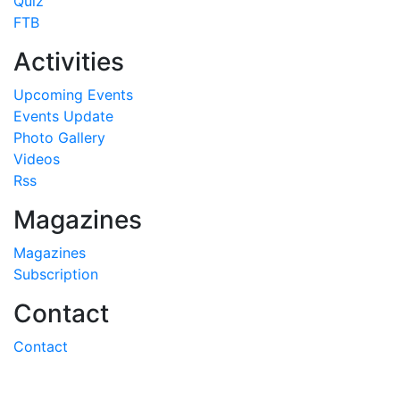
Quiz
FTB
Activities
Upcoming Events
Events Update
Photo Gallery
Videos
Rss
Magazines
Magazines
Subscription
Contact
Contact
Follow Us