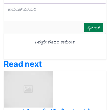
Read next