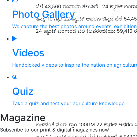
ಬೆಲೆ 43,560 ರೂಪಾಯಿ ತಲುಪಿದೆ. 24 ಕ್ಯಾರಟ್ ಬಂಗ
Photo Gallery
ಇನ್ನು 10 ಗ್ರಾಂ 22 ಕ್ಯಾರಟ್ ಆಭರಣ ಚಿನ್ನದ ಬೆಲೆ 54,4
We capture the best photos around events, exhibitio
24 ಕ್ಯಾರಟ್ ಬಂಗಾರದ ಬೆಲೆ (ಅಪರಂಜಿ)ಯು 59,410 ರ
Videos
Handpicked videos to inspire the nation on agricultur
Quiz
Take a quiz and test your agriculture knowledge
Magazine
ಉಳಿದಂತೆ ನೂರು ಗ್ರಾಂ 100GM 22 ಕ್ಯಾರಟ್ ಆಭರಣ 
Subscribe to our print & digital magazines now
ಇನ್ನು 24 ಕ್ಯಾರಟ್ ಬಂಗಾರದ ಬೆಲೆ (ಅಪರಂಜಿ) 5,94,1