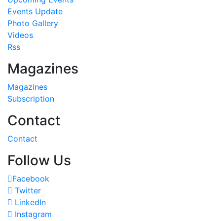
Events Update
Photo Gallery
Videos
Rss
Magazines
Magazines
Subscription
Contact
Contact
Follow Us
Facebook
Twitter
LinkedIn
Instagram