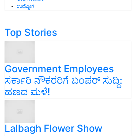
ಉದ್ಯೋಗ
Top Stories
Government Employees
ಸರ್ಕಾರಿ ನೌಕರರಿಗೆ ಬಂಪರ್‌ ಸುದ್ದಿ:
ಹಣದ ಮಳೆ!
Lalbagh Flower Show