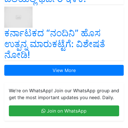
ಕರ್ನಾಟಕದ “ನಂದಿನಿ” ಹೊಸ
ಉತ್ಪನ್ನ ಮಾರುಕಟ್ಟೆಗೆ: ವಿಶೇಷತೆ
ನೋಡಿ!
View More
We're on WhatsApp! Join our WhatsApp group and
get the most important updates you need. Daily.
Join on WhatsApp