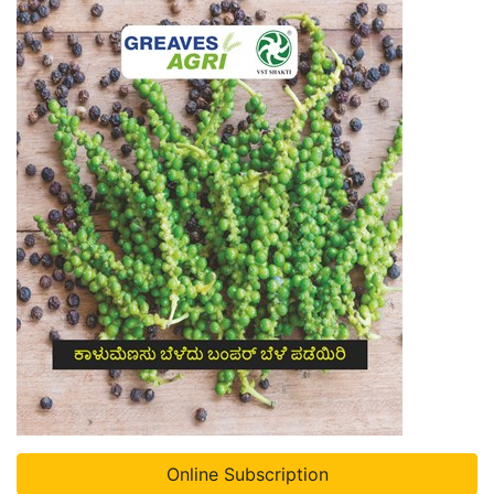
Online Subscription