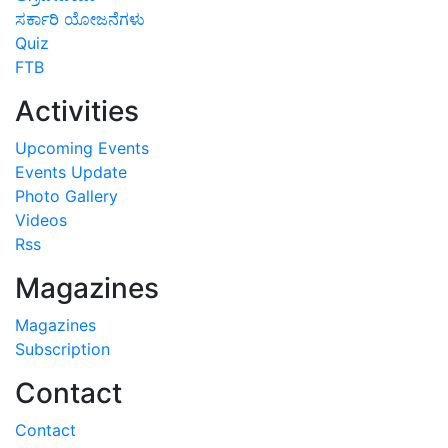
ಸರ್ಕಾರಿ ಯೋಜನೆಗಳು
Quiz
FTB
Activities
Upcoming Events
Events Update
Photo Gallery
Videos
Rss
Magazines
Magazines
Subscription
Contact
Contact