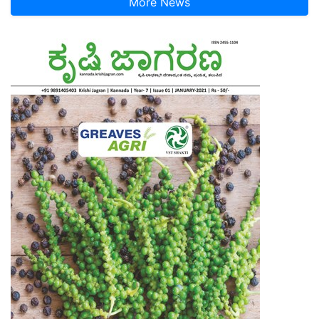
More News