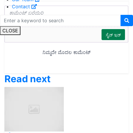
Contact
CLOSE
Read next