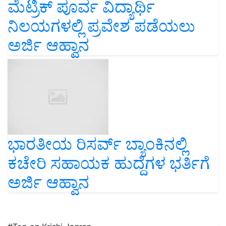
ಮೆಟ್ರಿಕ್ ಪೂರ್ವ ವಿದ್ಯಾರ್ಥಿ
ನಿಲಯಗಳಲ್ಲಿ ಪ್ರವೇಶ ಪಡೆಯಲು
ಅರ್ಜಿ ಆಹ್ವಾನ
ಭಾರತೀಯ ರಿಸರ್ವ್ ಬ್ಯಾಂಕಿನಲ್ಲಿ
ಕಚೇರಿ ಸಹಾಯಕ ಹುದ್ದೆಗಳ ಭರ್ತಿಗೆ
ಅರ್ಜಿ ಆಹ್ವಾನ