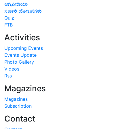
ಅಗ್ರಿಪೀಡಿಯಾ
ಸರ್ಕಾರಿ ಯೋಜನೆಗಳು
Quiz
FTB
Activities
Upcoming Events
Events Update
Photo Gallery
Videos
Rss
Magazines
Magazines
Subscription
Contact