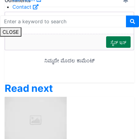
Contact
CLOSE
Read next