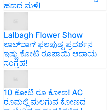
ಹಣದ ಮಳೆ!
Lalbagh Flower Show
ಲಾಲ್‌ಬಾಗ್ ಫಲಪುಷ್ಪ ಪ್ರದರ್ಶನ
ಇಷ್ಟು ಕೋಟಿ ರೂಪಾಯಿ ಆದಾಯ
ಸಂಗ್ರಹ!
10 ಕೋಟಿ ರೂ ಕೋಣ! AC
ರೂಮಲ್ಲಿ ಮಲಗುವ ಕೋಣದ