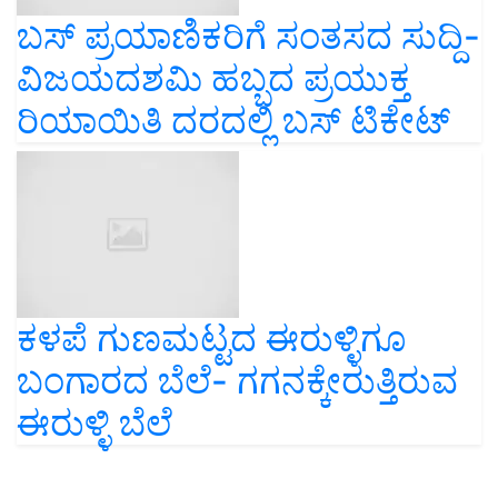
ಬಸ್ ಪ್ರಯಾಣಿಕರಿಗೆ ಸಂತಸದ ಸುದ್ದಿ-
ವಿಜಯದಶಮಿ ಹಬ್ಬದ ಪ್ರಯುಕ್ತ
ರಿಯಾಯಿತಿ ದರದಲ್ಲಿ ಬಸ್ ಟಿಕೇಟ್
ಕಳಪೆ ಗುಣಮಟ್ಟದ ಈರುಳ್ಳಿಗೂ
ಬಂಗಾರದ ಬೆಲೆ- ಗಗನಕ್ಕೇರುತ್ತಿರುವ
ಈರುಳ್ಳಿ ಬೆಲೆ