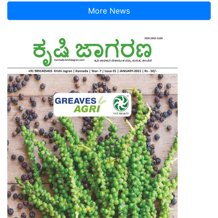
More News