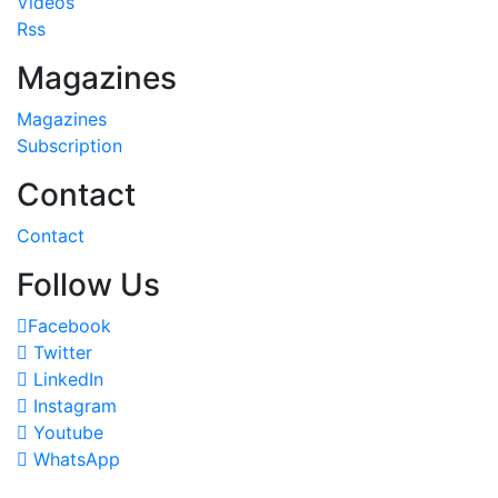
Videos
Rss
Magazines
Magazines
Subscription
Contact
Contact
Follow Us
Facebook
Twitter
LinkedIn
Instagram
Youtube
WhatsApp