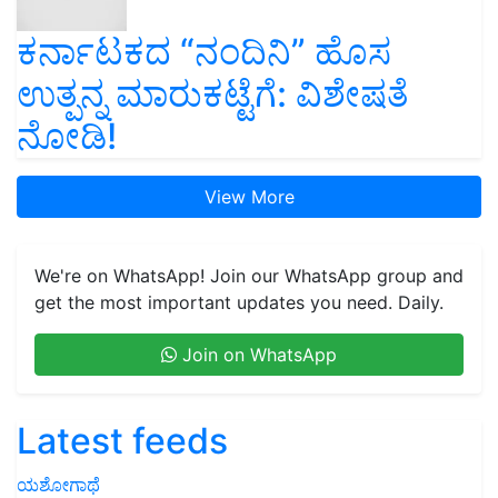
ಕರ್ನಾಟಕದ “ನಂದಿನಿ” ಹೊಸ
ಉತ್ಪನ್ನ ಮಾರುಕಟ್ಟೆಗೆ: ವಿಶೇಷತೆ
ನೋಡಿ!
View More
We're on WhatsApp! Join our WhatsApp group and
get the most important updates you need. Daily.
Join on WhatsApp
Latest feeds
ಯಶೋಗಾಥೆ