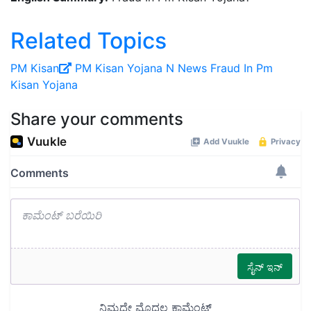
Related Topics
PM Kisan
PM Kisan Yojana N
News
Fraud In Pm
Kisan Yojana
Share your comments