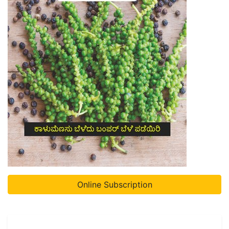
Online Subscription