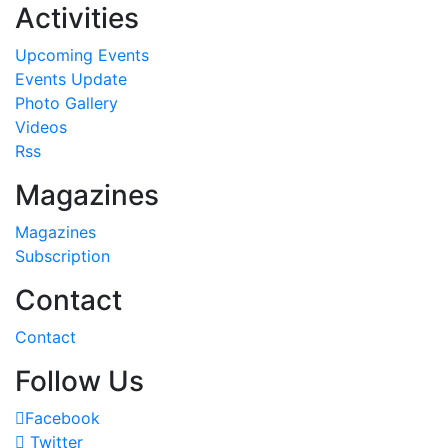
Activities
Upcoming Events
Events Update
Photo Gallery
Videos
Rss
Magazines
Magazines
Subscription
Contact
Contact
Follow Us
Facebook
Twitter