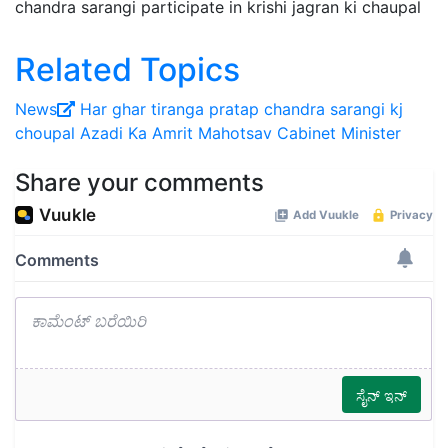
chandra sarangi participate in krishi jagran ki chaupal
Related Topics
News
Har ghar tiranga
pratap chandra sarangi
kj
choupal
Azadi Ka Amrit Mahotsav
Cabinet Minister
Share your comments