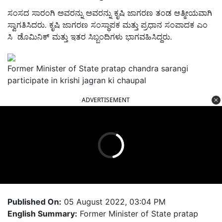
ಸಂಸದ ಸಾರಂಗಿ ಅವರನ್ನು ಅವರನ್ನು ಕೃಷಿ ಜಾಗರಣ ತಂಡ ಆತ್ಮೀಯವಾಗಿ
ಸ್ವಾಗತಿಸಿದರು. ಕೃಷಿ ಜಾಗರಣ ಸಂಸ್ಥಾಪಕ ಮತ್ತು ಪ್ರಧಾನ ಸಂಪಾದಕ ಎಂ
ಸಿ ಡೊಮಿನಿಕ್ ಮತ್ತು ಇತರ ಸಿಬ್ಬಂದಿಗಳು ಭಾಗವಹಿಸಿದ್ದರು.
Former Minister of State pratap chandra sarangi
participate in krishi jagran ki chaupal
ADVERTISEMENT
Published On:
05 August 2022, 03:04 PM
English Summary:
Former Minister of State pratap