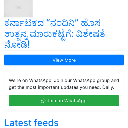
ಕರ್ನಾಟಕದ “ನಂದಿನಿ” ಹೊಸ
ಉತ್ಪನ್ನ ಮಾರುಕಟ್ಟೆಗೆ: ವಿಶೇಷತೆ
ನೋಡಿ!
View More
We're on WhatsApp! Join our WhatsApp group and
get the most important updates you need. Daily.
Join on WhatsApp
Latest feeds