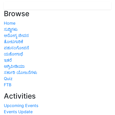
Browse
Home
ಸುದ್ದಿಗಳು
ಆರೋಗ್ಯ ಜೀವನ
ತೋಟಗಾರಿಕೆ
ಪಶುಸಂಗೋಪನೆ
ಯಶೋಗಾಥೆ
ಇತರೆ
ಅಗ್ರಿಪೀಡಿಯಾ
ಸರ್ಕಾರಿ ಯೋಜನೆಗಳು
Quiz
FTB
Activities
Upcoming Events
Events Update