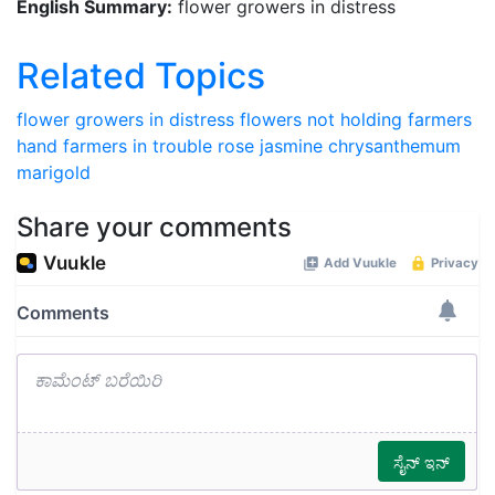
English Summary:
flower growers in distress
Related Topics
flower growers in distress
flowers not holding farmers
hand
farmers in trouble
rose
jasmine
chrysanthemum
marigold
Share your comments