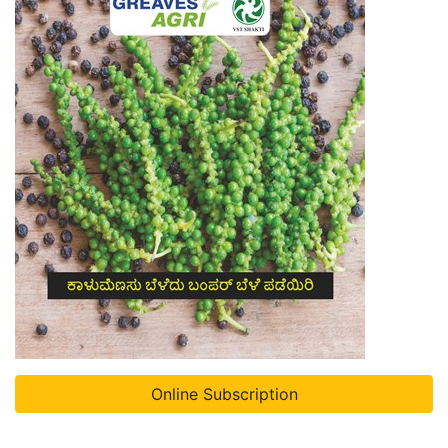
Online Subscription