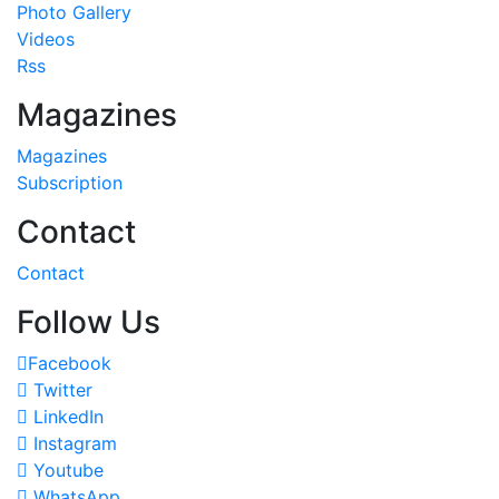
Photo Gallery
Videos
Rss
Magazines
Magazines
Subscription
Contact
Contact
Follow Us
Facebook
Twitter
LinkedIn
Instagram
Youtube
WhatsApp