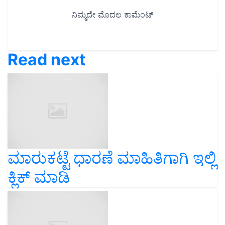
Read next
ಮಾರುಕಟ್ಟೆ ಧಾರಣೆ ಮಾಹಿತಿಗಾಗಿ ಇಲ್ಲಿ
ಕ್ಲಿಕ್ ಮಾಡಿ