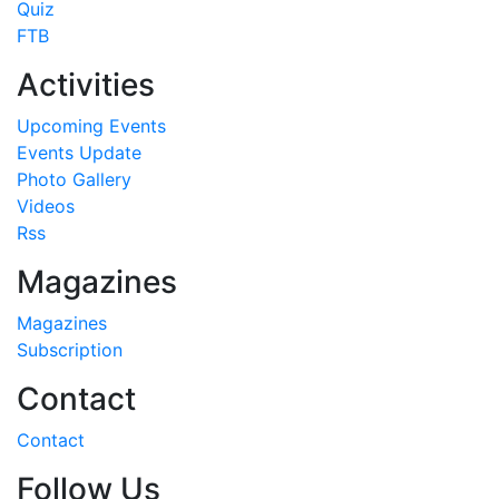
Quiz
FTB
Activities
Upcoming Events
Events Update
Photo Gallery
Videos
Rss
Magazines
Magazines
Subscription
Contact
Contact
Follow Us